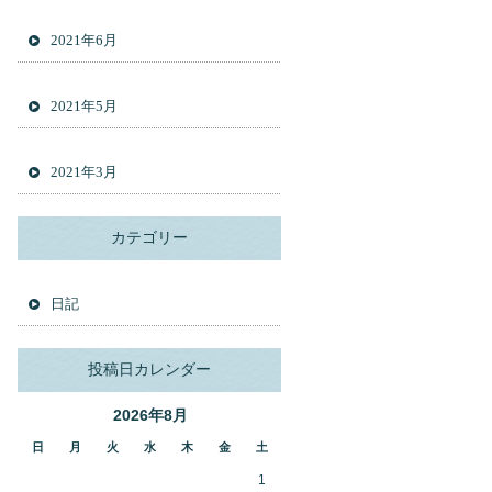
2021年6月
2021年5月
2021年3月
カテゴリー
日記
投稿日カレンダー
2026年8月
日
月
火
水
木
金
土
1