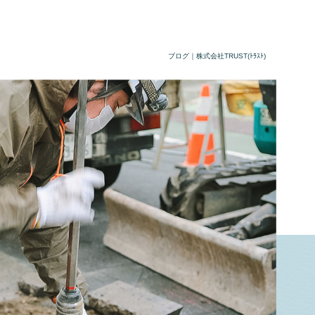
ブログ｜株式会社TRUST(ﾄﾗｽﾄ)