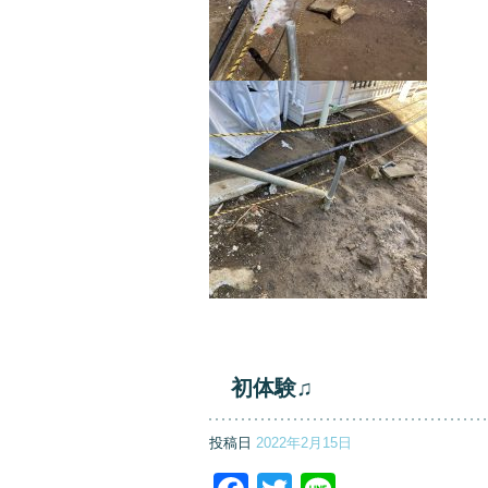
初体験♫
投稿日
2022年2月15日