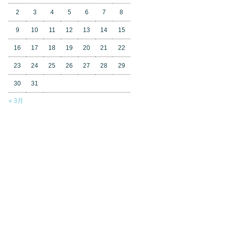
2
3
4
5
6
7
8
9
10
11
12
13
14
15
16
17
18
19
20
21
22
23
24
25
26
27
28
29
30
31
« 3月