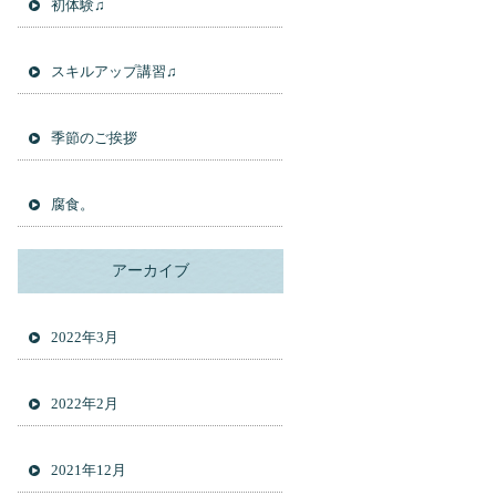
初体験♫
スキルアップ講習♫
季節のご挨拶
腐食。
アーカイブ
2022年3月
2022年2月
2021年12月