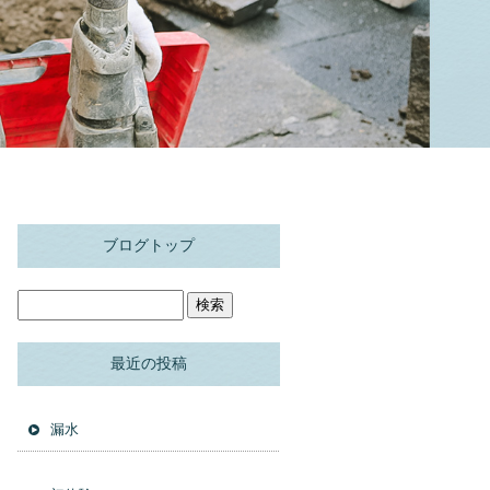
ブログトップ
最近の投稿
漏水