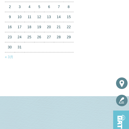
2
3
4
5
6
7
8
9
10
11
12
13
14
15
16
17
18
19
20
21
22
23
24
25
26
27
28
29
30
31
« 3月