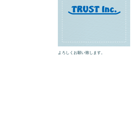
よろしくお願い致します。