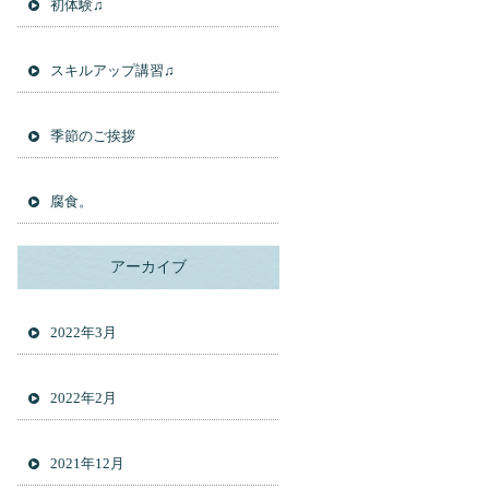
初体験♫
スキルアップ講習♫
季節のご挨拶
腐食。
アーカイブ
2022年3月
2022年2月
2021年12月