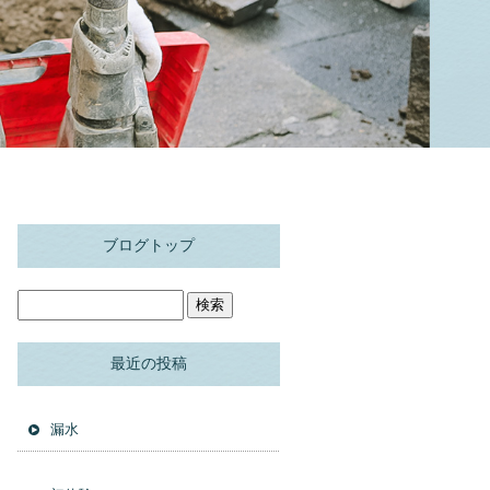
ブログトップ
最近の投稿
漏水