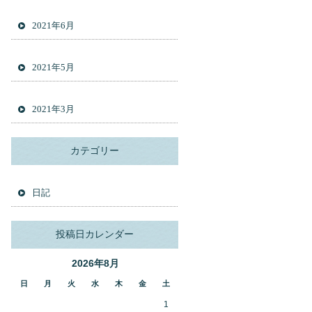
2021年6月
2021年5月
2021年3月
カテゴリー
日記
投稿日カレンダー
2026年8月
日
月
火
水
木
金
土
1