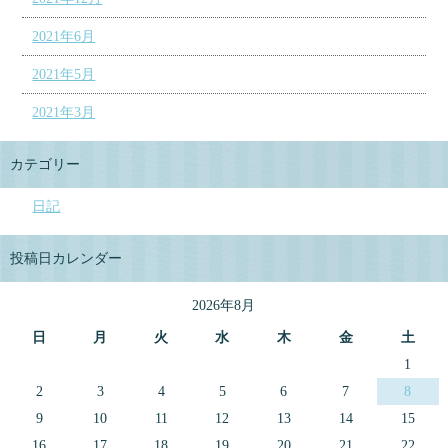
2021年6月
2021年5月
2021年3月
カテゴリー
日記
投稿日カレンダー
2026年8月
日
月
火
水
木
金
土
1
2
3
4
5
6
7
8
9
10
11
12
13
14
15
16
17
18
19
20
21
22